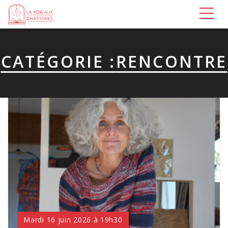
Aller au contenu
CATÉGORIE :
RENCONTRE
Mardi 16 juin 2026 à 19h30