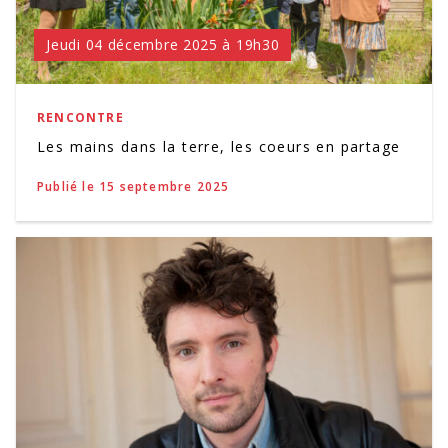
Jeudi 04 décembre 2025 à 19h30
RENCONTRE
Les mains dans la terre, les coeurs en partage
Publié le 15 septembre 2025