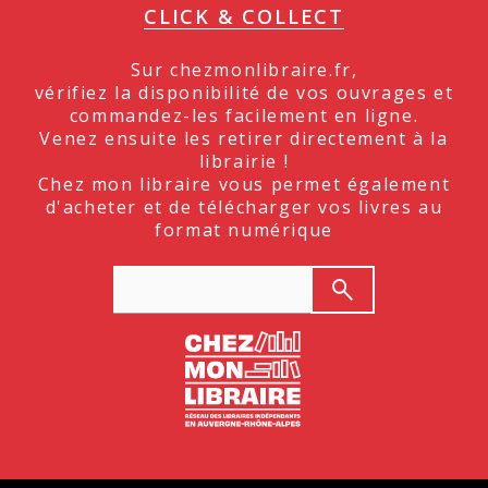
CLICK & COLLECT
Sur chezmonlibraire.fr,
vérifiez la disponibilité de vos ouvrages et
commandez-les facilement en ligne.
Venez ensuite les retirer directement à la
librairie !
Chez mon libraire vous permet également
d'acheter et de télécharger vos livres au
format numérique