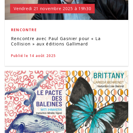
Vendredi 21 novembre 2025 à 19h30
RENCONTRE
Rencontre avec Paul Gasnier pour « La
Collision » aux éditions Gallimard
Publié le 14 août 2025