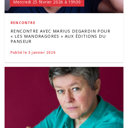
Mercredi 25 février 2026 à 19h30
RENCONTRE
RENCONTRE AVEC MARIUS DEGARDIN POUR
« LES MANDRAGORES » AUX ÉDITIONS DU
PANSEUR
Publié le 3 janvier 2026