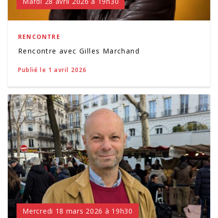
Mardi 28 avril 2026 à 19h30
RENCONTRE
Rencontre avec Gilles Marchand
Publié le 1 avril 2026
Mercredi 18 mars 2026 à 19h30