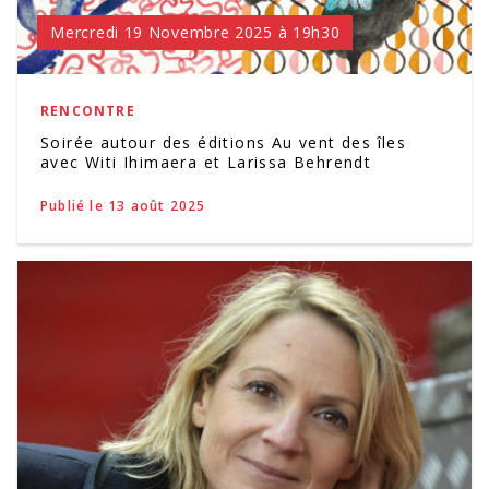
Mercredi 19 Novembre 2025 à 19h30
RENCONTRE
Soirée autour des éditions Au vent des îles
avec Witi Ihimaera et Larissa Behrendt
Publié le 13 août 2025