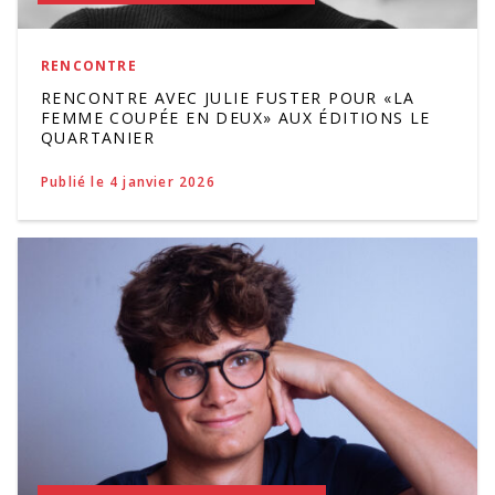
RENCONTRE
RENCONTRE AVEC JULIE FUSTER POUR «LA
FEMME COUPÉE EN DEUX» AUX ÉDITIONS LE
QUARTANIER
Publié le 4 janvier 2026