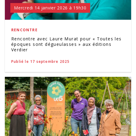
Mercredi 14 janvier 2026 à 19h30
RENCONTRE
Rencontre avec Laure Murat pour « Toutes les
époques sont dégueulasses » aux éditions
Verdier
Publié le 17 septembre 2025