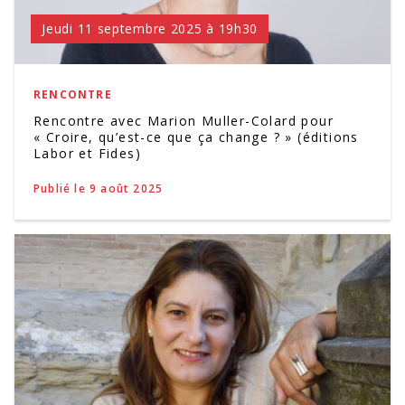
Jeudi 11 septembre 2025 à 19h30
RENCONTRE
Rencontre avec Marion Muller-Colard pour
« Croire, qu’est-ce que ça change ? » (éditions
Labor et Fides)
Publié le 9 août 2025