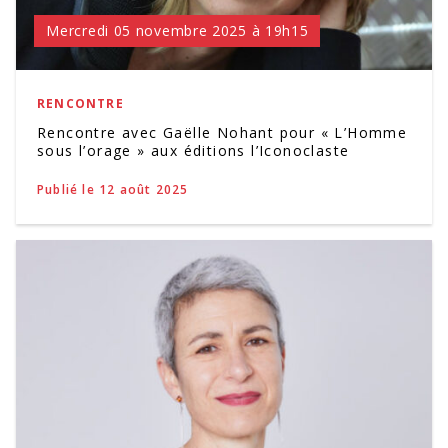
Mercredi 05 novembre 2025 à 19h15
RENCONTRE
Rencontre avec Gaëlle Nohant pour « L’Homme
sous l’orage » aux éditions l’Iconoclaste
Publié le 12 août 2025