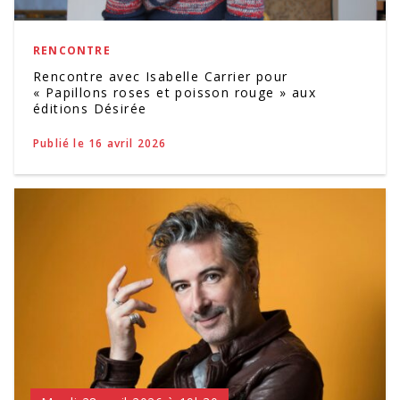
RENCONTRE
Rencontre avec Isabelle Carrier pour
« Papillons roses et poisson rouge » aux
éditions Désirée
Publié le 16 avril 2026